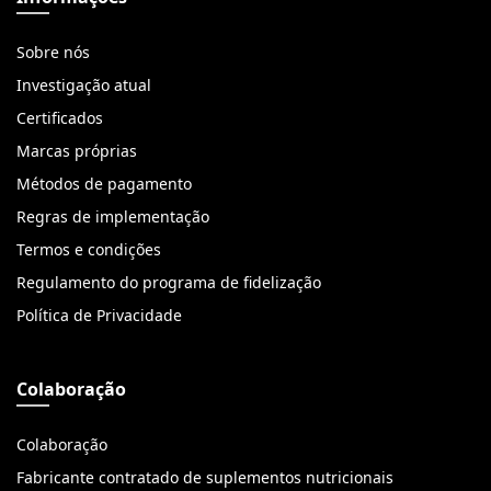
Sobre nós
Investigação atual
Certificados
Marcas próprias
Métodos de pagamento
Regras de implementação
Termos e condições
Regulamento do programa de fidelização
Política de Privacidade
Colaboração
Colaboração
Fabricante contratado de suplementos nutricionais