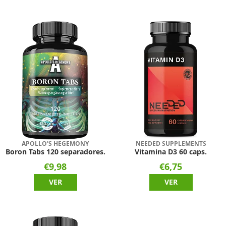
APOLLO'S HEGEMONY
NEEDED SUPPLEMENTS
Boron Tabs 120 separadores.
Vitamina D3 60 caps.
€9,98
€6,75
VER
VER