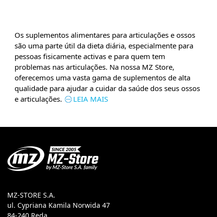
Os suplementos alimentares para articulações e ossos
são uma parte útil da dieta diária, especialmente para
pessoas fisicamente activas e para quem tem
problemas nas articulações. Na nossa MZ Store,
oferecemos uma vasta gama de suplementos de alta
qualidade para ajudar a cuidar da saúde dos seus ossos
e articulações.
LEIA MAIS
MZ-STORE S.A.
ul. Cypriana Kamila Norwida 47
84-240 Reda