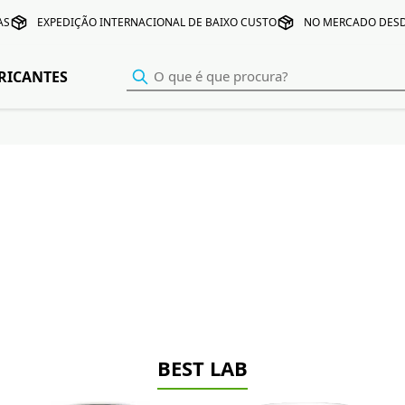
AS
EXPEDIÇÃO INTERNACIONAL DE BAIXO CUSTO
NO MERCADO DESD
RICANTES
BEST LAB