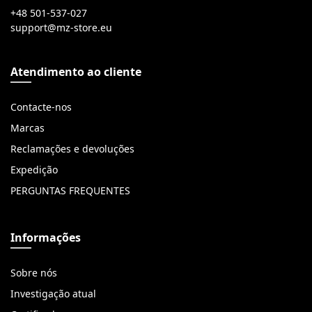
+48 501-537-027
Atendimento ao cliente
Contacte-nos
Marcas
Reclamações e devoluções
Expedição
PERGUNTAS FREQUENTES
Informações
Sobre nós
Investigação atual