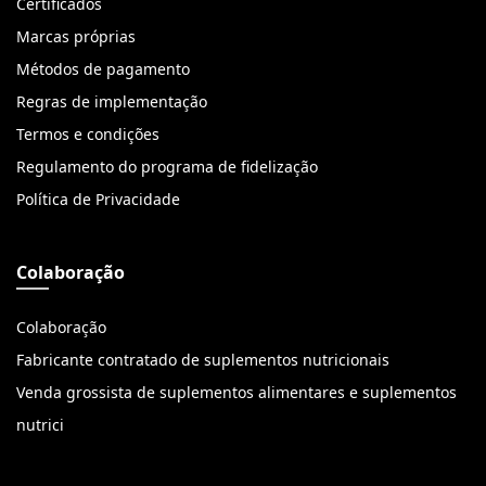
Certificados
Marcas próprias
Métodos de pagamento
Regras de implementação
Termos e condições
Regulamento do programa de fidelização
Política de Privacidade
Colaboração
Colaboração
Fabricante contratado de suplementos nutricionais
Venda grossista de suplementos alimentares e suplementos
nutrici