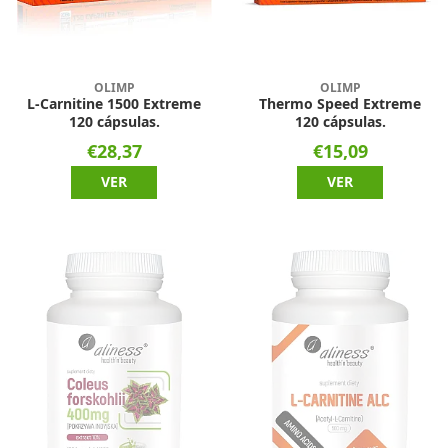
OLIMP
OLIMP
L-Carnitine 1500 Extreme
Thermo Speed Extreme
120 cápsulas.
120 cápsulas.
€28,37
€15,09
VER
VER