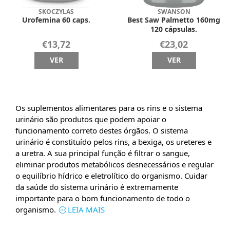
SKOCZYLAS
SWANSON
Urofemina 60 caps.
Best Saw Palmetto 160mg
120 cápsulas.
€13,72
€23,02
VER
VER
Os suplementos alimentares para os rins e o sistema
urinário são produtos que podem apoiar o
funcionamento correto destes órgãos. O sistema
urinário é constituído pelos rins, a bexiga, os ureteres e
a uretra. A sua principal função é filtrar o sangue,
eliminar produtos metabólicos desnecessários e regular
o equilíbrio hídrico e eletrolítico do organismo. Cuidar
da saúde do sistema urinário é extremamente
importante para o bom funcionamento de todo o
organismo.
LEIA MAIS