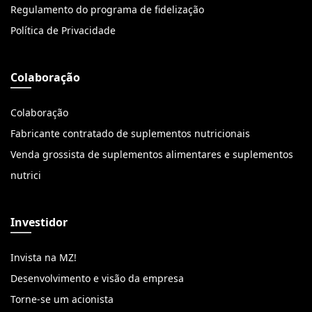
Regulamento do programa de fidelização
Política de Privacidade
Colaboração
Colaboração
Fabricante contratado de suplementos nutricionais
Venda grossista de suplementos alimentares e suplementos
nutrici
Investidor
Invista na MZ!
Desenvolvimento e visão da empresa
Torne-se um acionista