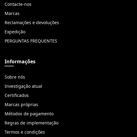
Contacte-nos
Marcas
Reclamações e devoluções
Expedição
PERGUNTAS FREQUENTES
Informações
Sobre nós
Investigação atual
Certificados
Marcas próprias
Métodos de pagamento
Regras de implementação
Termos e condições