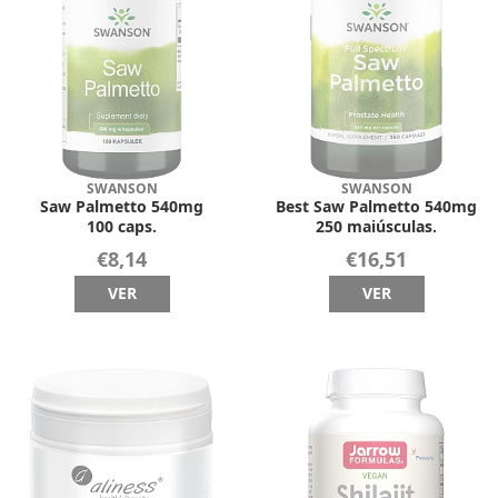
SWANSON
SWANSON
Saw Palmetto 540mg
Best Saw Palmetto 540mg
100 caps.
250 maiúsculas.
€8,14
€16,51
VER
VER