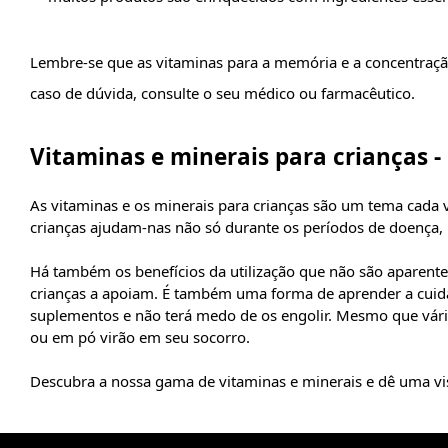
Lembre-se que as vitaminas para a memória e a concentraçã
caso de dúvida, consulte o seu médico ou farmacêutico.
Vitaminas e minerais para crianças 
As vitaminas e os minerais para crianças são um tema cada 
crianças ajudam-nas não só durante os períodos de doença, 
Há também os benefícios da utilização que não são aparente
crianças a apoiam. É também uma forma de aprender a cuidar
suplementos e não terá medo de os engolir. Mesmo que vário
ou em pó virão em seu socorro.
Descubra a nossa gama de vitaminas e minerais e dê uma vis