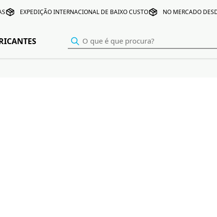
AS
EXPEDIÇÃO INTERNACIONAL DE BAIXO CUSTO
NO MERCADO DESD
RICANTES