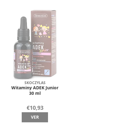
SKOCZYLAS
Witaminy ADEK Junior
30 ml
€10,93
VER