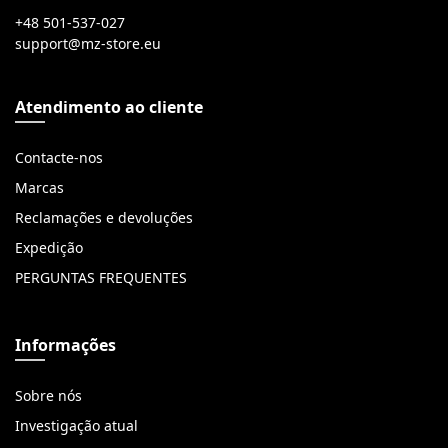
+48 501-537-027
Atendimento ao cliente
Contacte-nos
Marcas
Reclamações e devoluções
Expedição
PERGUNTAS FREQUENTES
Informações
Sobre nós
Investigação atual