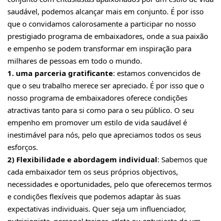
saudável, podemos alcançar mais em conjunto. É por isso
que o convidamos calorosamente a participar no nosso
prestigiado programa de embaixadores, onde a sua paixão
e empenho se podem transformar em inspiração para
milhares de pessoas em todo o mundo.
1. uma parceria gratificante
: estamos convencidos de
que o seu trabalho merece ser apreciado. É por isso que o
nosso programa de embaixadores oferece condições
atractivas tanto para si como para o seu público. O seu
empenho em promover um estilo de vida saudável é
inestimável para nós, pelo que apreciamos todos os seus
esforços.
2) Flexibilidade e abordagem individual
: Sabemos que
cada embaixador tem os seus próprios objectivos,
necessidades e oportunidades, pelo que oferecemos termos
e condições flexíveis que podemos adaptar às suas
expectativas individuais. Quer seja um influenciador,