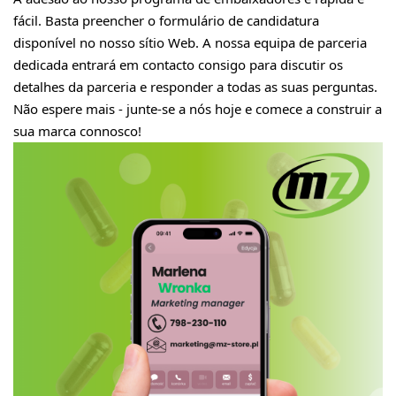
fácil. Basta preencher o formulário de candidatura
disponível no nosso sítio Web. A nossa equipa de parceria
dedicada entrará em contacto consigo para discutir os
detalhes da parceria e responder a todas as suas perguntas.
Não espere mais - junte-se a nós hoje e comece a construir a
sua marca connosco!