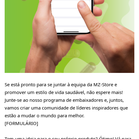
Se está pronto para se juntar à equipa da MZ-Store e
promover um estilo de vida saudável, não espere mais!
Junte-se ao nosso programa de embaixadores e, juntos,
vamos criar uma comunidade de líderes inspiradores que
estão a mudar o mundo para melhor.
[FORMULÁRIO]
Tem uma ideia para o seu próprio produto? Ótimo! Vá para