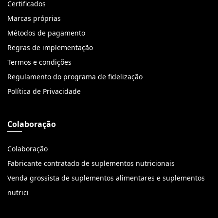
Certificados
Marcas próprias
Métodos de pagamento
Regras de implementação
Termos e condições
Regulamento do programa de fidelização
Política de Privacidade
Colaboração
Colaboração
Fabricante contratado de suplementos nutricionais
Venda grossista de suplementos alimentares e suplementos
nutrici