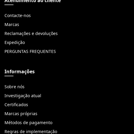
Atendimento ao cliente
Contacte-nos
Marcas
Reclamações e devoluções
Expedição
PERGUNTAS FREQUENTES
Informações
Sobre nós
Investigação atual
Certificados
Marcas próprias
Métodos de pagamento
Regras de implementação