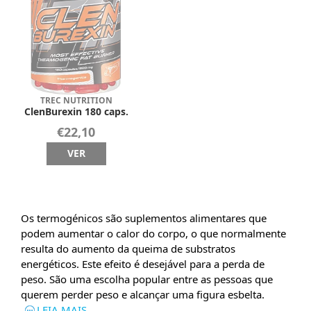
TREC NUTRITION
ClenBurexin 180 caps.
€22,10
VER
Os termogénicos são suplementos alimentares que
podem aumentar o calor do corpo, o que normalmente
resulta do aumento da queima de substratos
energéticos. Este efeito é desejável para a perda de
peso. São uma escolha popular entre as pessoas que
querem perder peso e alcançar uma figura esbelta.
LEIA MAIS