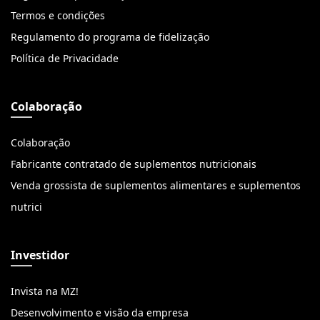
Termos e condições
Regulamento do programa de fidelização
Política de Privacidade
Colaboração
Colaboração
Fabricante contratado de suplementos nutricionais
Venda grossista de suplementos alimentares e suplementos
nutrici
Investidor
Invista na MZ!
Desenvolvimento e visão da empresa