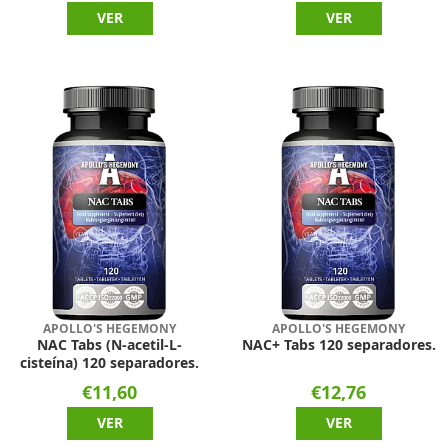
VER
VER
APOLLO'S HEGEMONY
APOLLO'S HEGEMONY
NAC Tabs (N-acetil-L-
NAC+ Tabs 120 separadores.
cisteína) 120 separadores.
€11,60
€12,76
VER
VER