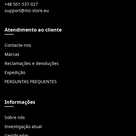
+48 501-537-027
Atendimento ao cliente
Contacte-nos
Marcas
Reclamações e devoluções
Expedição
PERGUNTAS FREQUENTES
Informações
Sobre nós
Investigação atual
Certificados