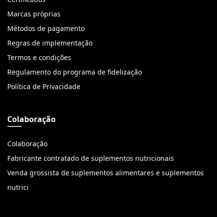
Marcas próprias
Métodos de pagamento
Regras de implementação
Termos e condições
Regulamento do programa de fidelização
Política de Privacidade
Colaboração
Colaboração
Fabricante contratado de suplementos nutricionais
Venda grossista de suplementos alimentares e suplementos
nutrici