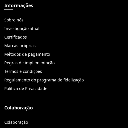
Informações
Sobre nós
Investigação atual
Certificados
Marcas próprias
Métodos de pagamento
Regras de implementação
Termos e condições
Regulamento do programa de fidelização
Política de Privacidade
Colaboração
Colaboração