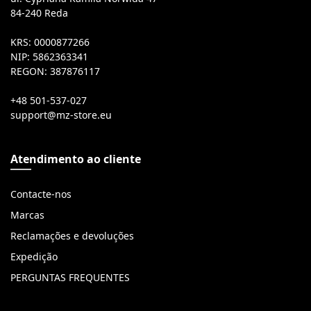
84-240 Reda
KRS: 0000877266
NIP: 5862363341
REGON: 387876117
+48 501-537-027
Atendimento ao cliente
Contacte-nos
Marcas
Reclamações e devoluções
Expedição
PERGUNTAS FREQUENTES