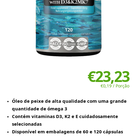
€23,23
€0,19 / Porção
Óleo de peixe de alta qualidade com uma grande
quantidade de ómega 3
Contém vitaminas D3, K2 e E cuidadosamente
selecionadas
Disponível em embalagens de 60 e 120 cápsulas