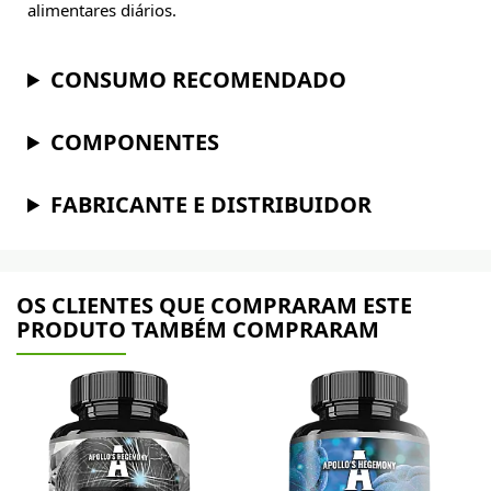
alimentares diários.
CONSUMO RECOMENDADO
COMPONENTES
FABRICANTE E DISTRIBUIDOR
OS CLIENTES QUE COMPRARAM ESTE
PRODUTO TAMBÉM COMPRARAM