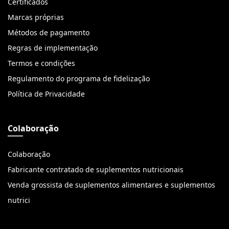
Certificados
Marcas próprias
Métodos de pagamento
Regras de implementação
Termos e condições
Regulamento do programa de fidelização
Política de Privacidade
Colaboração
Colaboração
Fabricante contratado de suplementos nutricionais
Venda grossista de suplementos alimentares e suplementos
nutrici