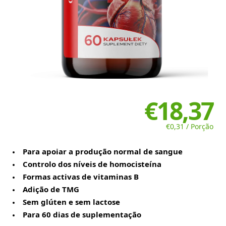
€18,37
€0,31 / Porção
Para apoiar a produção normal de sangue
Controlo dos níveis de homocisteína
Formas activas de vitaminas B
Adição de TMG
Sem glúten e sem lactose
Para 60 dias de suplementação