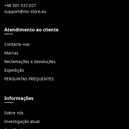
+48 501-537-027
Atendimento ao cliente
Contacte-nos
Marcas
Reclamações e devoluções
Expedição
PERGUNTAS FREQUENTES
Informações
Sobre nós
Investigação atual