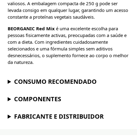
valiosos. A embalagem compacta de 250 g pode ser
levada consigo em qualquer lugar, garantindo um acesso
constante a proteínas vegetais saudáveis.
BEORGANIC Red Mix
é uma excelente escolha para
pessoas fisicamente activas, preocupadas com a saúde e
com a dieta. Com ingredientes cuidadosamente
selecionados e uma fórmula simples sem aditivos
desnecessários, o suplemento fornece ao corpo o melhor
da natureza.
CONSUMO RECOMENDADO
COMPONENTES
FABRICANTE E DISTRIBUIDOR