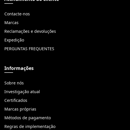
Contacte-nos
Marcas
Reclamações e devoluções
Expedição
PERGUNTAS FREQUENTES
Informações
Sobre nós
Investigação atual
Certificados
Marcas próprias
Métodos de pagamento
Regras de implementação