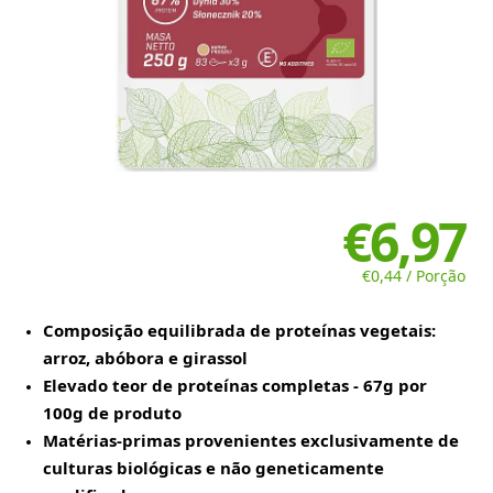
€6,97
€0,44 / Porção
Composição equilibrada de proteínas vegetais:
arroz, abóbora e girassol
Elevado teor de proteínas completas - 67g por
100g de produto
Matérias-primas provenientes exclusivamente de
culturas biológicas e não geneticamente