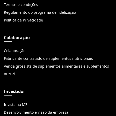
Termos e condições
Regulamento do programa de fidelização
Política de Privacidade
Colaboração
Colaboração
Fabricante contratado de suplementos nutricionais
Venda grossista de suplementos alimentares e suplementos
nutrici
Investidor
Invista na MZ!
Desenvolvimento e visão da empresa